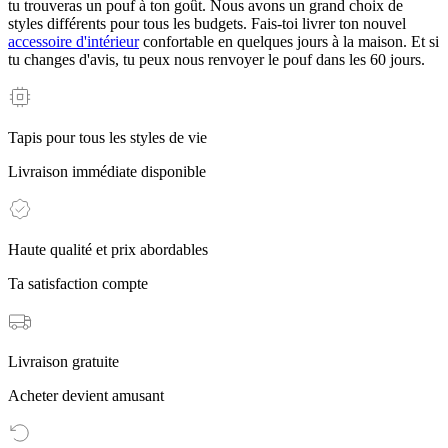
tu trouveras un pouf à ton goût. Nous avons un grand choix de
styles différents pour tous les budgets. Fais-toi livrer ton nouvel
accessoire d'intérieur
confortable en quelques jours à la maison. Et si
tu changes d'avis, tu peux nous renvoyer le pouf dans les 60 jours.
Tapis pour tous les styles de vie
Livraison immédiate disponible
Haute qualité et prix abordables
Ta satisfaction compte
Livraison gratuite
Acheter devient amusant