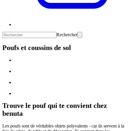
Rechercher
Poufs et coussins de sol
Trouve le pouf qui te convient chez
benuta
Les poufs sont de véritables objets polyvalents - car ils servent à la