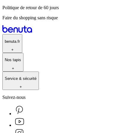
Politique de retour de 60 jours
Faire du shopping sans risque
benuta.fr
+
Nos tapis
+
Service & sécurité
+
Suivez-nous