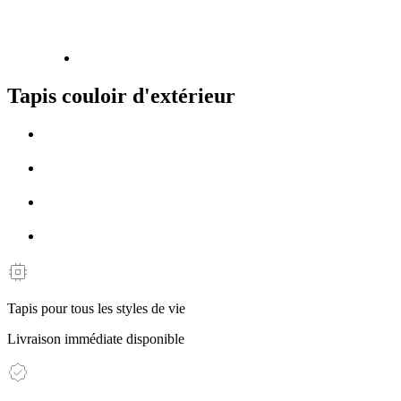
Tapis couloir d'extérieur
Tapis pour tous les styles de vie
Livraison immédiate disponible