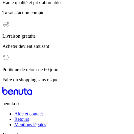
Haute qualité et prix abordables
Ta satisfaction compte
Livraison gratuite
Acheter devient amusant
Politique de retour de 60 jours
Faire du shopping sans risque
benuta.fr
Aide et contact
Retours
Mentions légales