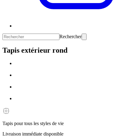
Rechercher
Tapis extérieur rond
Tapis pour tous les styles de vie
Livraison immédiate disponible