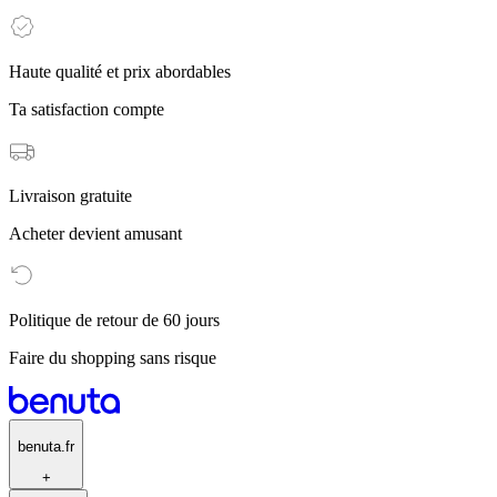
Haute qualité et prix abordables
Ta satisfaction compte
Livraison gratuite
Acheter devient amusant
Politique de retour de 60 jours
Faire du shopping sans risque
benuta.fr
+