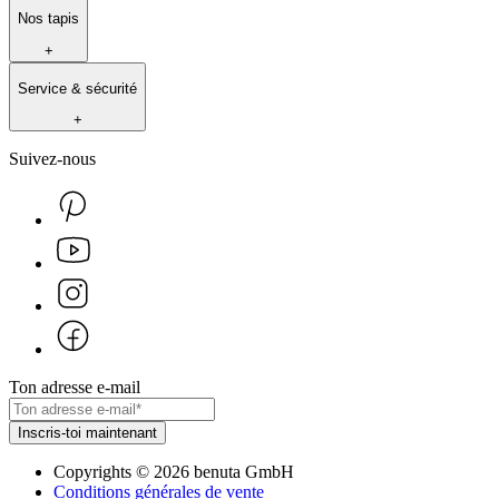
Nos tapis
+
Service & sécurité
+
Suivez-nous
Ton adresse e-mail
Inscris-toi maintenant
Copyrights
©
2026
benuta GmbH
Conditions générales de vente