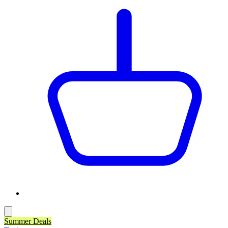
Summer Deals