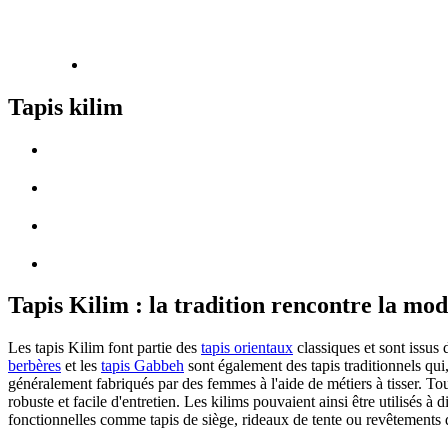
Tapis kilim
Tapis Kilim : la tradition rencontre la mod
Les tapis Kilim font partie des
tapis orientaux
classiques et sont issus 
berbères
et les
tapis Gabbeh
sont également des tapis traditionnels qui,
généralement fabriqués par des femmes à l'aide de métiers à tisser. Tout 
robuste et facile d'entretien. Les kilims pouvaient ainsi être utilisés 
fonctionnelles comme tapis de siège, rideaux de tente ou revêtements 