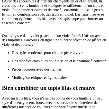
! Avec des accessoires d'intérieur chatoyants en or et en argent, tu
crées des accents lumineux et soulignes le raffinement d'un tapis en
violet. Pour apporter calme et détente à l'ensemble, utilise le gris ou
le noir en combinaison avec des tapis en violet. Les tapis mauve se
combinent également très bien avec les tapis taupe pour former un
ensemble cohérent.
Qu'il s'agisse d'un violet pastel ou d'un violet foncé. Unis ou avec
des imprimés. Parcourez en ligne une superbe sélection de pièces en
violet et découvrez :
Des styles modernes pour chaque pièce à vivre
Des modèles classiques pour le salon et la chambre à coucher
Pièces ludiques avec des franges
Motifs géométriques et lignes claires
Bien combiner un tapis lilas et mauve
Avec un tapis lilas, vous n'êtes pas obligé de vous limiter à un seul
style d'aménagement. Jouez avec des accessoires d'intérieur de
différentes nuances de couleurs et donnez à votre intérieur un