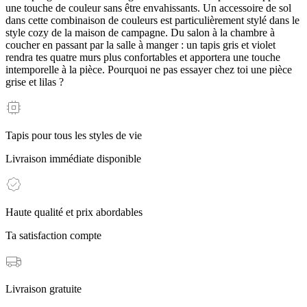
une touche de couleur sans être envahissants. Un accessoire de sol
dans cette combinaison de couleurs est particulièrement stylé dans le
style cozy de la maison de campagne. Du salon à la chambre à
coucher en passant par la salle à manger : un tapis gris et violet
rendra tes quatre murs plus confortables et apportera une touche
intemporelle à la pièce. Pourquoi ne pas essayer chez toi une pièce
grise et lilas ?
Tapis pour tous les styles de vie
Livraison immédiate disponible
Haute qualité et prix abordables
Ta satisfaction compte
Livraison gratuite