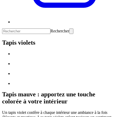
Rechercher
Tapis violets
Tapis mauve : apportez une touche
colorée à votre intérieur
Un tapis violet confère à chaque intérieur une ambiance à la fois