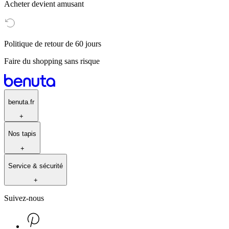
Acheter devient amusant
Politique de retour de 60 jours
Faire du shopping sans risque
benuta.fr
+
Nos tapis
+
Service & sécurité
+
Suivez-nous