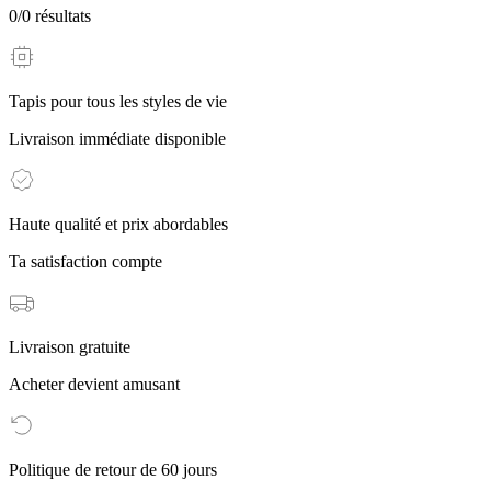
0
/
0
résultats
Tapis pour tous les styles de vie
Livraison immédiate disponible
Haute qualité et prix abordables
Ta satisfaction compte
Livraison gratuite
Acheter devient amusant
Politique de retour de 60 jours