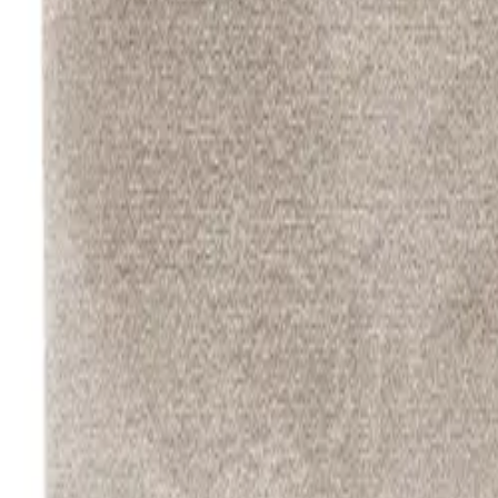
Taille et forme